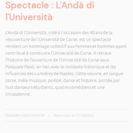
Spectacle : L'Andà di
l'Università
L’Andà di l’Università, créé à l'occasion des 40 ans de la
réouverture de l'Université de Corse, est un spectacle
rendant un hommage collectif aux femmes et hommes ayant
contribué à construire l’Université de Corse. Il retrace
l’histoire de l’ouverture de l’Université de Corse sous
Pasquale Paoli, en lien avec le contexte historique et les
influences des Lumières de Naples. Cette oeuvre, en langue
corse, mêle musique, poésie, danse et histoire, portée par
huit danseurs étudiants, quatre comédiens et une
circassienne.
DIADORA DOLFI-MEDORI
|
Mise à jour le 27/10/2025