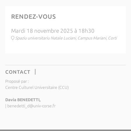
RENDEZ-VOUS
Mardi 18 novembre 2025 à 18h30
Spaziu universitariu Natale Luciani, Campus Mariani, Corti
CONTACT
Proposé par :
Centre Culturel Universitaire (CCU)
Davia BENEDETTI,
|
benedetti_d@univ-corse.fr