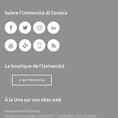
Suivre l'Università di Corsica
La boutique de l'Università
A BUTTEGUCCIA
À la Une sur nos sites web
www.universita.corsica
Année universitaire 2026/2027 - Calendrier des rentrées