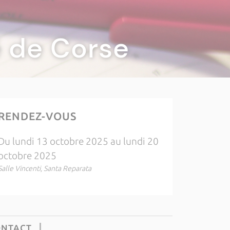
té de Corse
RENDEZ-VOUS
Du lundi 13 octobre 2025 au lundi 20
octobre 2025
Salle Vincenti, Santa Reparata
ONTACT