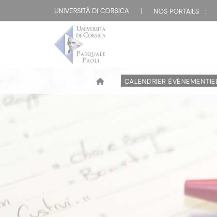
UNIVERSITÀ DI CORSICA
|
NOS PORTAILS :
CALENDRIER ÉVÈNEMENTIE