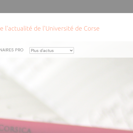
e l'actualité de l'Université de Corse
NAIRES PRO