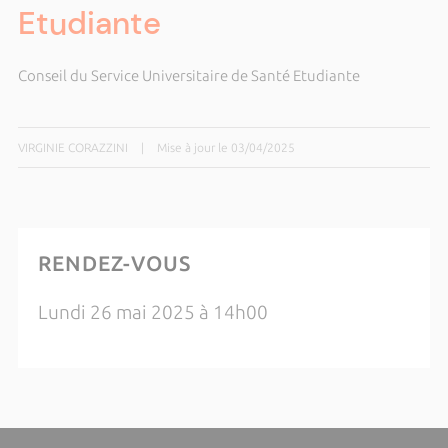
Etudiante
Conseil du Service Universitaire de Santé Etudiante
VIRGINIE CORAZZINI
|
Mise à jour le 03/04/2025
RENDEZ-VOUS
Lundi 26 mai 2025 à 14h00