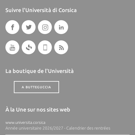
Suivre l'Università di Corsica
La boutique de l'Università
A BUTTEGUCCIA
À la Une sur nos sites web
www.universita.corsica
Année universitaire 2026/2027 - Calendrier des rentrées