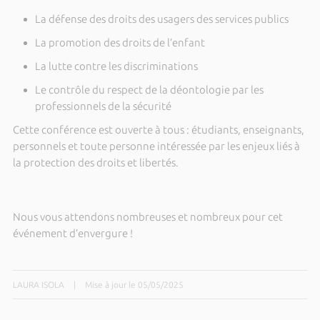
La défense des droits des usagers des services publics
La promotion des droits de l’enfant
La lutte contre les discriminations
Le contrôle du respect de la déontologie par les
professionnels de la sécurité
Cette conférence est ouverte à tous : étudiants, enseignants,
personnels et toute personne intéressée par les enjeux liés à
la protection des droits et libertés.
Nous vous attendons nombreuses et nombreux pour cet
événement d’envergure !
LAURA ISOLA
|
Mise à jour le 05/05/2025