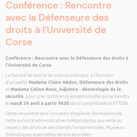
Conférence : Rencontre
avec la Défenseure des
droits à l’Université de
Corse
Conférence : Rencontre avec la Défenseure des droits à
l’Université de Corse
La faculté de doit et de science politique a l’honneur
d’accueillir
Madame Claire Hédon, Défenseure des droits
,
et
Madame Céline Roux, Adjointe - déontologie de la
sécurité
, pour une conférence exceptionnelle qui se tiendra
le
mardi 29 avril à partir 9h30
dans l'amphithéâtre ETTORI.
Cette rencontre sera l’occasion d’explorer les missions de
cette autorité administrative indépendante, qui veille au
respect des droits et des libertés fondamentales. Plusieurs
thématiques essentielles seront abordées :