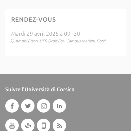
RENDEZ-VOUS
Mardi 29 avril 2025 à 09h30
Amphi Ettori, UFR Droit Eco, Campus Mariani, Corti
Suivre l'Università di Corsica