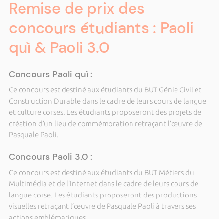
Remise de prix des
concours étudiants : Paoli
quì & Paoli 3.0
Concours Paoli quì :
Ce concours est destiné aux étudiants du BUT Génie Civil et
Construction Durable dans le cadre de leurs cours de langue
et culture corses. Les étudiants proposeront des projets de
création d’un lieu de commémoration retraçant l’œuvre de
Pasquale Paoli.
Concours Paoli 3.0 :
Ce concours est destiné aux étudiants du BUT Métiers du
Multimédia et de l’Internet dans le cadre de leurs cours de
langue corse. Les étudiants proposeront des productions
visuelles retraçant l’œuvre de Pasquale Paoli à travers ses
actions emblématiques.