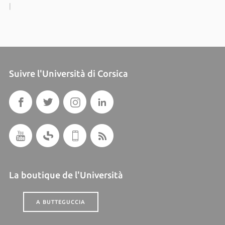
|
Suivre l'Università di Corsica
La boutique de l'Università
A BUTTEGUCCIA