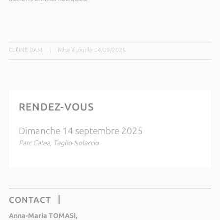
CELINE DAMI
|
Mise à jour le 04/09/2025
RENDEZ-VOUS
Dimanche 14 septembre 2025
Parc Galea, Taglio-Isolaccio
CONTACT
Anna-Maria TOMASI,