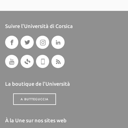
Suivre l'Università di Corsica
La boutique de l'Università
A BUTTEGUCCIA
À la Une sur nos sites web