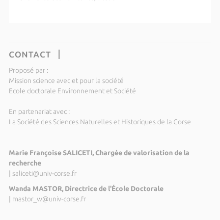
CONTACT
Proposé par :
Mission science avec et pour la société
Ecole doctorale Environnement et Société
En partenariat avec :
La Société des Sciences Naturelles et Historiques de la Corse
Marie Françoise SALICETI, Chargée de valorisation de la
recherche
|
saliceti@univ-corse.fr
Wanda MASTOR, Directrice de l'École Doctorale
|
mastor_w@univ-corse.fr