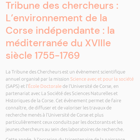
Tribune des chercheurs :
L’environnement de la
Corse indépendante : la
méditerranée du XVIIIe
siècle 1755-1769
La Tribune des Chercheurs est un évènement scientifique
annuel organisé par la mission
Science avec et pour la société
(SAPS) et l’
École Doctorale
de l’Université de Corse, en
partenariat avec La Société des Sciences Naturelles et
Historiques de la Corse. Cet évènement permet de faire
connaître, de diffuser et de valoriser les travaux de
recherche menés à l’Université de Corse et plus
particulièrement ceux conduits par les doctorants et les
jeunes chercheurs au sein des laboratoires de recherche.
Cette année, à l’occasion du tricentenaire de la naissance