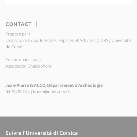
CONTACT
Proposé par :
Laboratoire Lieux, Identités, eSpaces et Activités (CNRS / Université
de Corse)
En partenariat avec :
Association Chalcophore
Jean-Pierre ISACCO, Département d'Archéologie
0495450244
|
isacco@univ-corse.fr
Suivre l'Università di Corsica