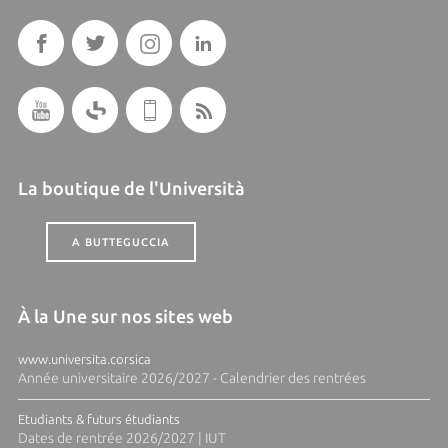
La boutique de l'Università
A BUTTEGUCCIA
À la Une sur nos sites web
www.universita.corsica
Année universitaire 2026/2027 - Calendrier des rentrées
Etudiants & futurs étudiants
Dates de rentrée 2026/2027 | IUT