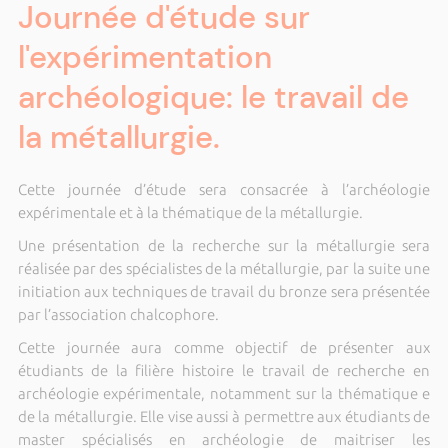
Journée d'étude sur
l'expérimentation
archéologique: le travail de
la métallurgie.
Cette journée d’étude sera consacrée à l’archéologie
expérimentale et à la thématique de la métallurgie.
Une présentation de la recherche sur la métallurgie sera
réalisée par des spécialistes de la métallurgie, par la suite une
initiation aux techniques de travail du bronze sera présentée
par l’association chalcophore.
Cette journée aura comme objectif de présenter aux
étudiants de la filière histoire le travail de recherche en
archéologie expérimentale, notamment sur la thématique e
de la métallurgie. Elle vise aussi à permettre aux étudiants de
master spécialisés en archéologie de maitriser les