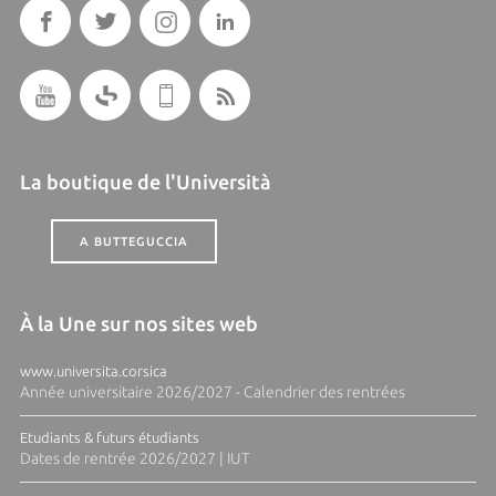
La boutique de l'Università
A BUTTEGUCCIA
À la Une sur nos sites web
www.universita.corsica
Année universitaire 2026/2027 - Calendrier des rentrées
Etudiants & futurs étudiants
Dates de rentrée 2026/2027 | IUT