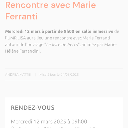
Rencontre avec Marie
Ferranti
Mercredi 12 mars à partir de 9h00 en salle immersive
de
l'UMR LISA aura lieu une rencontre avec Marie Ferranti
autour de l'ouvrage "
Le livre de Petru
", animée par Marie-
Hélène Ferrandini.
ANDREA MATTEI
|
Mise à jour le 04/03/2025
RENDEZ-VOUS
Mercredi 12 mars 2025 à 09h00