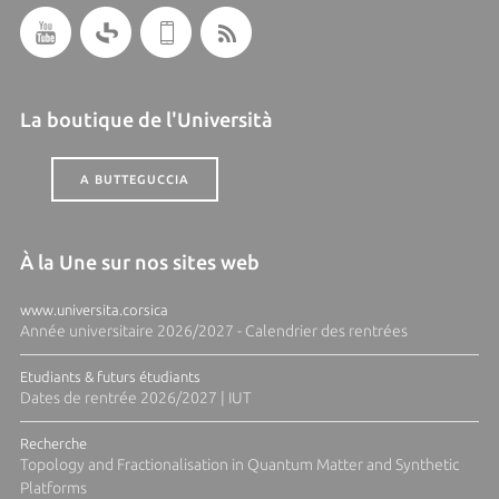
La boutique de l'Università
A BUTTEGUCCIA
À la Une sur nos sites web
www.universita.corsica
Année universitaire 2026/2027 - Calendrier des rentrées
Etudiants & futurs étudiants
Dates de rentrée 2026/2027 | IUT
Recherche
Topology and Fractionalisation in Quantum Matter and Synthetic
Platforms