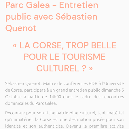
Parc Galea - Entretien
public avec Sébastien
Quenot
« LA CORSE, TROP BELLE
POUR LE TOURISME
CULTUREL ? »
Sébastien Quenot, Maître de conférences HDR à l’Université
de Corse, participera à un grand entretien public dimanche 5
Octobre à partir de 14h00 dans le cadre des rencontres
dominicales du Parc Galea.
Reconnue pour son riche patrimoine culturel, tant matériel
qu’immatériel, la Corse est une destination prisée pour son
identité et son authenticité. Devenu la première activité