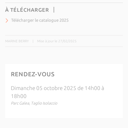
À TÉLÉCHARGER
Télécharger le catalogue 2025
MARINE BERRY
|
Mise à jour le 27/02/2025
RENDEZ-VOUS
Dimanche 05 octobre 2025 de 14h00 à
18h00
Parc Galea, Taglio Isolaccio