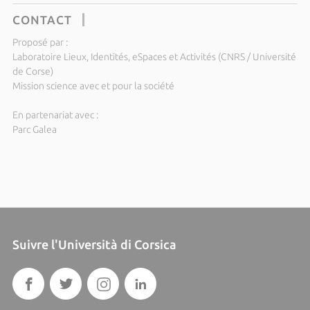
CONTACT
Proposé par :
Laboratoire Lieux, Identités, eSpaces et Activités (CNRS / Université
de Corse)
Mission science avec et pour la société
En partenariat avec :
Parc Galea
Suivre l'Università di Corsica