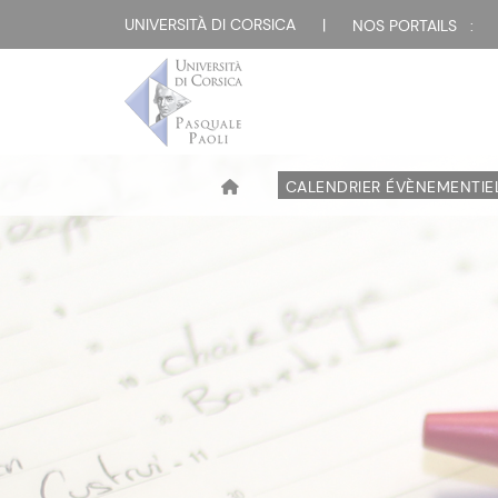
UNIVERSITÀ DI CORSICA
|
NOS PORTAILS :
CALENDRIER ÉVÈNEMENTIE