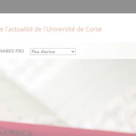
e l'actualité de l'Université de Corse
NAIRES PRO