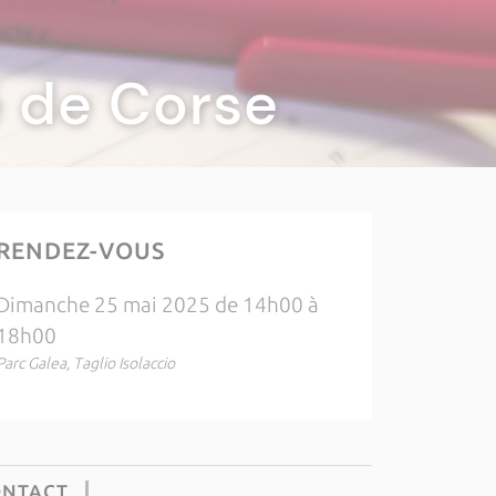
té de Corse
RENDEZ-VOUS
Dimanche 25 mai 2025 de 14h00 à
18h00
Parc Galea, Taglio Isolaccio
ONTACT