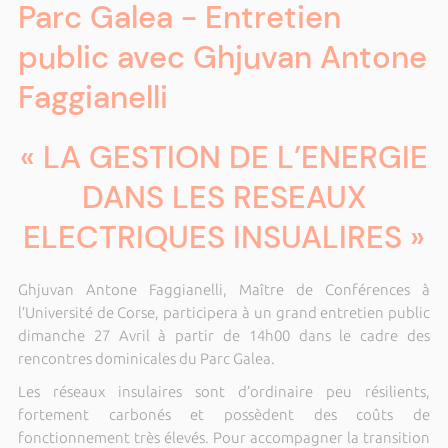
Parc Galea - Entretien
public avec Ghjuvan Antone
Faggianelli
« LA GESTION DE L’ENERGIE
DANS LES RESEAUX
ELECTRIQUES INSUALIRES »
Ghjuvan Antone Faggianelli, Maître de Conférences à
l’Université de Corse, participera à un grand entretien public
dimanche 27 Avril à partir de 14h00 dans le cadre des
rencontres dominicales du Parc Galea.
Les réseaux insulaires sont d’ordinaire peu résilients,
fortement carbonés et possèdent des coûts de
fonctionnement très élevés. Pour accompagner la transition