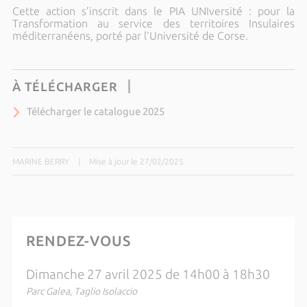
Cette action s’inscrit dans le PIA UNIversité : pour la
Transformation au service des territoires Insulaires
méditerranéens, porté par l’Université de Corse.
À TÉLÉCHARGER
Télécharger le catalogue 2025
MARINE BERRY
|
Mise à jour le 27/02/2025
RENDEZ-VOUS
Dimanche 27 avril 2025 de 14h00 à 18h30
Parc Galea, Taglio Isolaccio