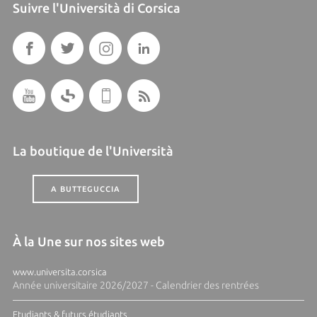
Suivre l'Università di Corsica
La boutique de l'Università
A BUTTEGUCCIA
À la Une sur nos sites web
www.universita.corsica
Année universitaire 2026/2027 - Calendrier des rentrées
Etudiants & futurs étudiants