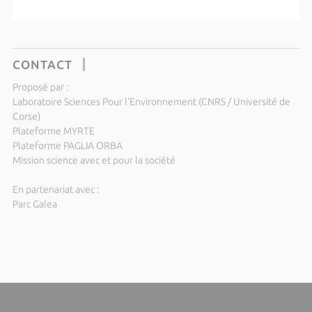
CONTACT
Proposé par :
Laboratoire Sciences Pour l'Environnement (CNRS / Université de
Corse)
Plateforme MYRTE
Plateforme PAGLIA ORBA
Mission science avec et pour la société
En partenariat avec :
Parc Galea