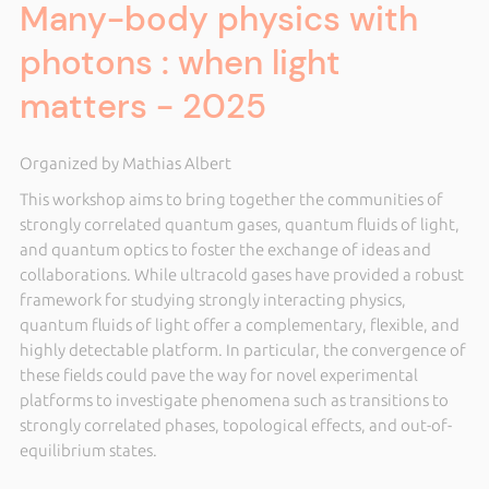
Many-body physics with
photons : when light
matters - 2025
Organized by Mathias Albert
This workshop aims to bring together the communities of
strongly correlated quantum gases, quantum fluids of light,
and quantum optics to foster the exchange of ideas and
collaborations. While ultracold gases have provided a robust
framework for studying strongly interacting physics,
quantum fluids of light offer a complementary, flexible, and
highly detectable platform. In particular, the convergence of
these fields could pave the way for novel experimental
platforms to investigate phenomena such as transitions to
strongly correlated phases, topological effects, and out-of-
equilibrium states.