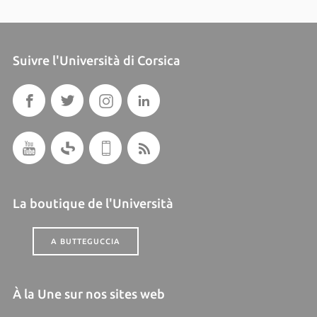
Suivre l'Università di Corsica
La boutique de l'Università
A BUTTEGUCCIA
À la Une sur nos sites web