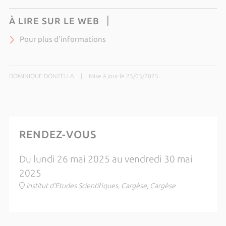
À LIRE SUR LE WEB
Pour plus d'informations
DOMINIQUE DONZELLA
|
Mise à jour le 25/03/2025
RENDEZ-VOUS
Du lundi 26 mai 2025 au vendredi 30 mai
2025
Institut d'Etudes Scientifiques, Cargèse, Cargèse