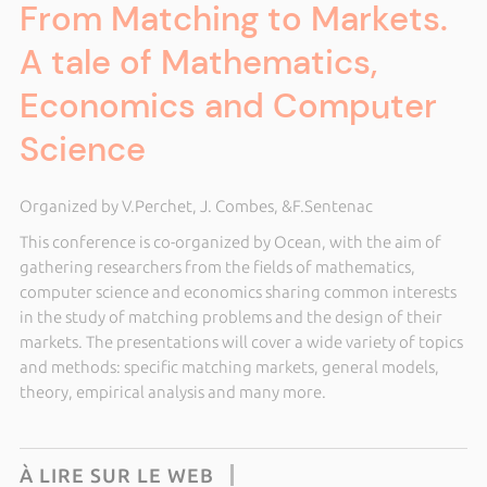
From Matching to Markets.
A tale of Mathematics,
Economics and Computer
Science
Organized by V.Perchet, J. Combes, &F.Sentenac
This conference is co-organized by Ocean, with the aim of
gathering researchers from the fields of mathematics,
computer science and economics sharing common interests
in the study of matching problems and the design of their
markets. The presentations will cover a wide variety of topics
and methods: specific matching markets, general models,
theory, empirical analysis and many more.
À LIRE SUR LE WEB