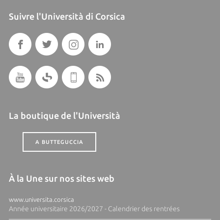
Suivre l'Università di Corsica
La boutique de l'Università
A BUTTEGUCCIA
À la Une sur nos sites web
www.universita.corsica
Année universitaire 2026/2027 - Calendrier des rentrées