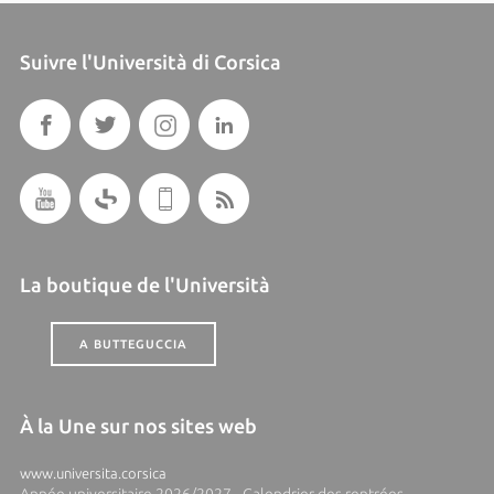
Suivre l'Università di Corsica
La boutique de l'Università
A BUTTEGUCCIA
À la Une sur nos sites web
www.universita.corsica
Année universitaire 2026/2027 - Calendrier des rentrées