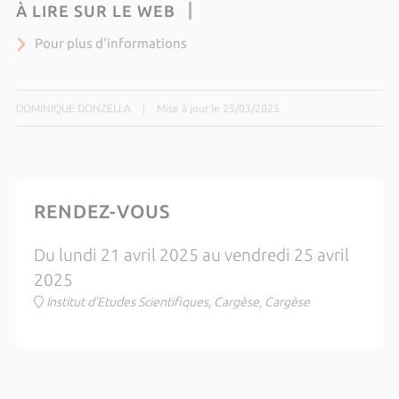
À LIRE SUR LE WEB
Pour plus d'informations
DOMINIQUE DONZELLA
|
Mise à jour le 25/03/2025
RENDEZ-VOUS
Du lundi 21 avril 2025 au vendredi 25 avril
2025
Institut d'Etudes Scientifiques, Cargèse, Cargèse