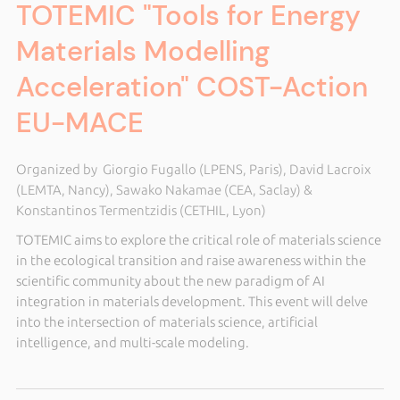
TOTEMIC "Tools for Energy
Materials Modelling
Acceleration" COST-Action
EU-MACE
Organized by Giorgio Fugallo (LPENS, Paris), David Lacroix
(LEMTA, Nancy), Sawako Nakamae (CEA, Saclay) &
Konstantinos Termentzidis (CETHIL, Lyon)
TOTEMIC aims to explore the critical role of materials science
in the ecological transition and raise awareness within the
scientific community about the new paradigm of AI
integration in materials development. This event will delve
into the intersection of materials science, artificial
intelligence, and multi-scale modeling.