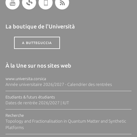
La boutique de l'Università
A BUTTEGUCCIA
À la Une sur nos sites web
www.universita.corsica
Année universitaire 2026/2027 - Calendrier des rentrées
Etudiants & futurs étudiants
Dates de rentrée 2026/2027 | IUT
Recherche
Topology and Fractionalisation in Quantum Matter and Synthetic
Platforms