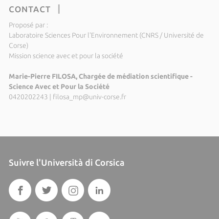
CONTACT
Proposé par :
Laboratoire Sciences Pour l'Environnement (CNRS / Université de
Corse)
Mission science avec et pour la société
Marie-Pierre FILOSA, Chargée de médiation scientifique -
Science Avec et Pour la Société
0420202243
|
filosa_mp@univ-corse.fr
Suivre l'Università di Corsica