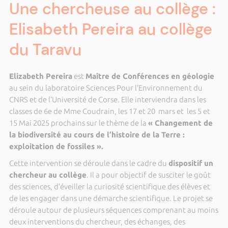
Une chercheuse au collège :
Elisabeth Pereira au collège
du Taravu
Elizabeth Pereira
est
Maître de Conférences en géologie
au sein du laboratoire Sciences Pour l’Environnement du
CNRS et de l’Université de Corse. Elle interviendra dans les
classes de 6e de Mme Coudrain, les 17 et 20 mars et les 5 et
15 Mai 2025 prochains sur le thème de la
« Changement de
la biodiversité au cours de l’histoire de la Terre :
exploitation de fossiles ».
Cette intervention se déroule dans le cadre du
dispositif un
chercheur au collège
. Il a pour objectif de susciter le goût
des sciences, d’éveiller la curiosité scientifique des élèves et
de les engager dans une démarche scientifique. Le projet se
déroule autour de plusieurs séquences comprenant au moins
deux interventions du chercheur, des échanges, des