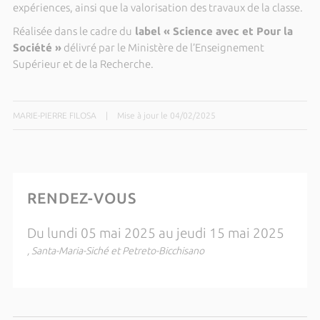
expériences, ainsi que la valorisation des travaux de la classe.
Réalisée dans le cadre du
label « Science avec et Pour la
Société »
délivré par le Ministère de l’Enseignement
Supérieur et de la Recherche.
MARIE-PIERRE FILOSA
|
Mise à jour le 04/02/2025
RENDEZ-VOUS
Du lundi 05 mai 2025 au jeudi 15 mai 2025
, Santa-Maria-Siché et Petreto-Bicchisano