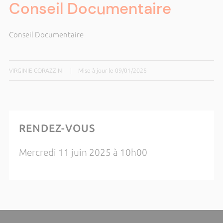
Conseil Documentaire
Conseil Documentaire
VIRGINIE CORAZZINI
|
Mise à jour le 09/01/2025
RENDEZ-VOUS
Mercredi 11 juin 2025 à 10h00