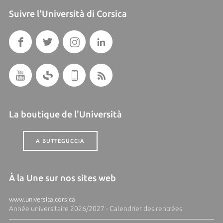
Suivre l'Università di Corsica
La boutique de l'Università
A BUTTEGUCCIA
À la Une sur nos sites web
www.universita.corsica
Année universitaire 2026/2027 - Calendrier des rentrées