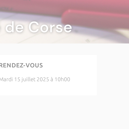
té de Corse
RENDEZ-VOUS
Mardi 15 juillet 2025 à 10h00