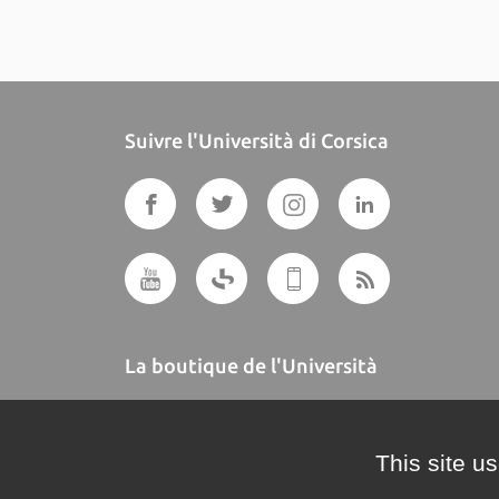
Suivre l'Università di Corsica
La boutique de l'Università
A BUTTEGUCCIA
This site u