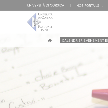
UNIVERSITÀ DI CORSICA
|
NOS PORTAILS :
CALENDRIER ÉVÈNEMENTIE