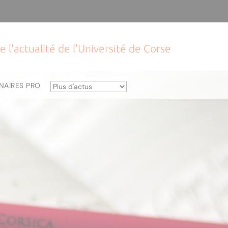
e l'actualité de l'Université de Corse
NAIRES PRO