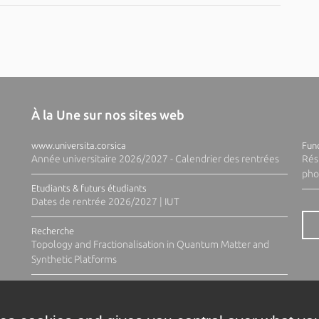
À la Une sur nos sites web
www.universita.corsica
Fund
Année universitaire 2026/2027 - Calendrier des rentrées
Rés
pho
Etudiants & futurs étudiants
Dates de rentrée 2026/2027 | IUT
Recherche
Topology and Fractionalisation in Quantum Matter and
Synthetic Platforms