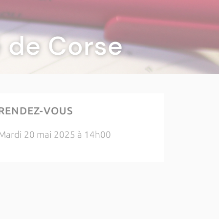
té de Corse
RENDEZ-VOUS
Mardi 20 mai 2025 à 14h00