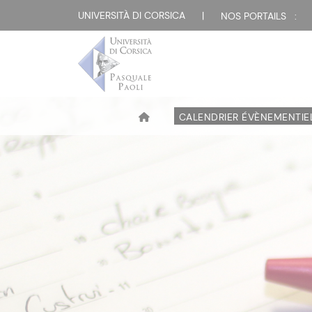
UNIVERSITÀ DI CORSICA
|
NOS PORTAILS :
CALENDRIER ÉVÈNEMENTIE