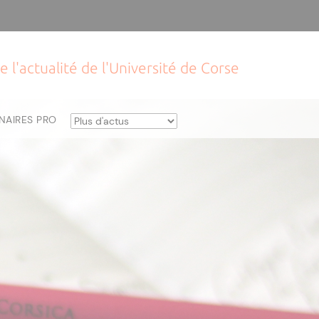
e l'actualité de l'Université de Corse
NAIRES PRO