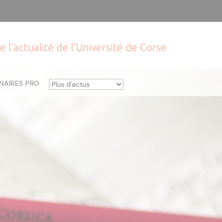
e l'actualité de l'Université de Corse
NAIRES PRO