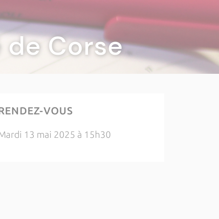
té de Corse
RENDEZ-VOUS
Mardi 13 mai 2025 à 15h30