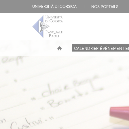
UNIVERSITÀ DI CORSICA
|
NOS PORTAILS :
CALENDRIER ÉVÈNEMENTIE