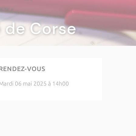
té de Corse
RENDEZ-VOUS
Mardi 06 mai 2025 à 14h00