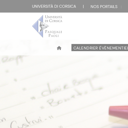
UNIVERSITÀ DI CORSICA
|
NOS PORTAILS :
CALENDRIER ÉVÈNEMENTIE