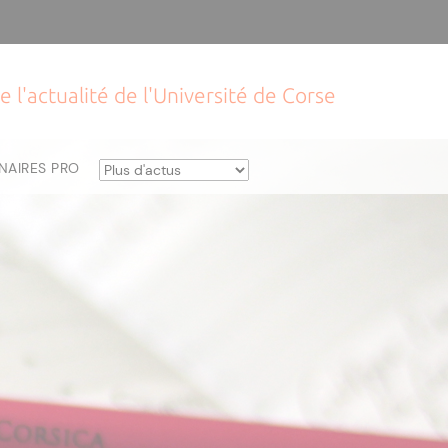
e l'actualité de l'Université de Corse
NAIRES PRO