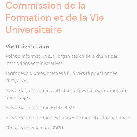
Commission de la
Formation et de la Vie
Universitaire
Vie Universitaire
Point d'information sur l'organisation de la chaine des
inscriptions administratives
Tarifs des diplômes internes à l'Università pour l'année
2025/2026.
Avis de la commission d'attribution des bourses de mobilité
pour stages
Avis de la commission FSDIE et VP
Avis de la commission des bourses de mobilité internationale
État d’avancement du SDPH