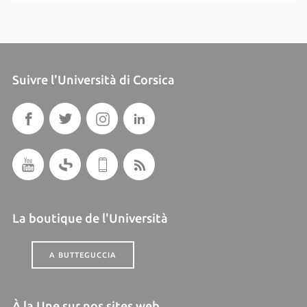
Suivre l'Università di Corsica
La boutique de l'Università
A BUTTEGUCCIA
À la Une sur nos sites web