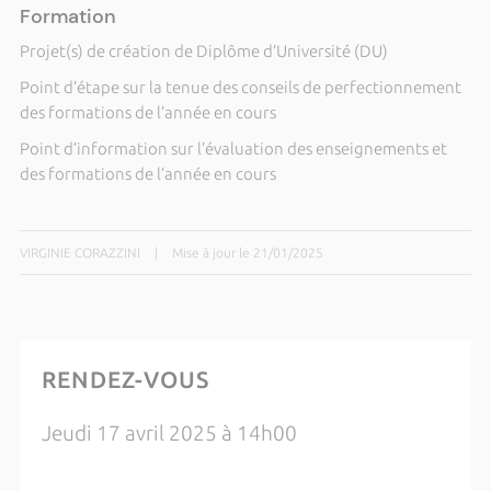
Formation
Projet(s) de création de Diplôme d’Université (DU)
Point d’étape sur la tenue des conseils de perfectionnement
des formations de l’année en cours
Point d’information sur l’évaluation des enseignements et
des formations de l’année en cours
VIRGINIE CORAZZINI
|
Mise à jour le 21/01/2025
RENDEZ-VOUS
Jeudi 17 avril 2025 à 14h00