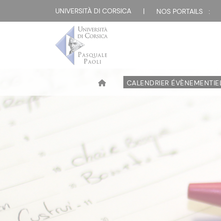
UNIVERSITÀ DI CORSICA
|
NOS PORTAILS :
CALENDRIER ÉVÈNEMENTIE