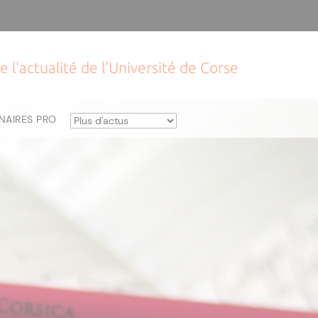
e l'actualité de l'Université de Corse
NAIRES PRO