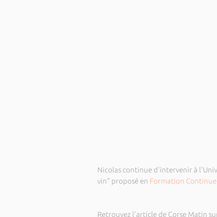
Nicolas continue d'intervenir à l'Uni
vin" proposé en
Formation Continue
Retrouvez l'article de Corse Matin s