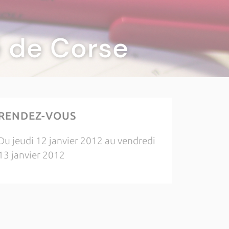
té de Corse
RENDEZ-VOUS
Du jeudi 12 janvier 2012 au vendredi
13 janvier 2012