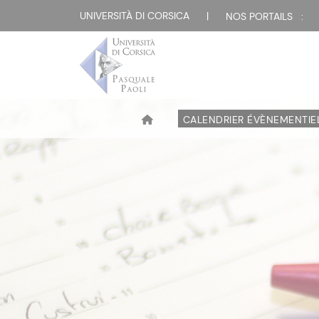
UNIVERSITÀ DI CORSICA
|
NOS PORTAILS :
CALENDRIER ÉVÈNEMENTIE