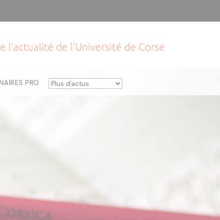
e l'actualité de l'Université de Corse
NAIRES PRO