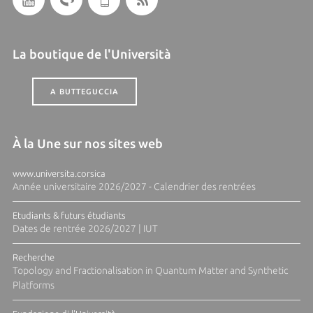
La boutique de l'Università
A BUTTEGUCCIA
À la Une sur nos sites web
www.universita.corsica
Année universitaire 2026/2027 - Calendrier des rentrées
Etudiants & futurs étudiants
Dates de rentrée 2026/2027 | IUT
Recherche
Topology and Fractionalisation in Quantum Matter and Synthetic
Platforms