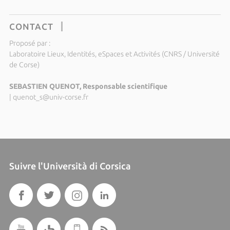
CONTACT
Proposé par :
Laboratoire Lieux, Identités, eSpaces et Activités (CNRS / Université
de Corse)
SEBASTIEN QUENOT, Responsable scientifique
|
quenot_s@univ-corse.fr
Suivre l'Università di Corsica