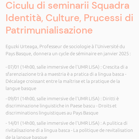
Ciculu di seminarii Squadra
Identità, Culture, Prucessi di
Patrimunialisazione
Eguzki Urteaga, Professeur de sociologie à l'Université du
Pays Basque, donnera un cycle de séminaire en janvier 2025 :
- 07/01 (14h00, salle immersive de l'UMR LISA) : Crescita di a
sfarenziazione trà a maestria è a pratica di a lingua basca -
Décalage croissant entre la maîtrise et la pratique de la
langue basque
- 09/01 (14h00, salle immersive de l'UMR LISA) : Diritti è
discriminazione linguistiche in Paese bascu - Droits et
discriminations linguistiques au Pays Basque
- 14/01 (14h00, salle immersive de l'UMR LISA) : A pulitica di
rivitalisazione di a lingua basca - La politique de revitalisation
de la langue basque