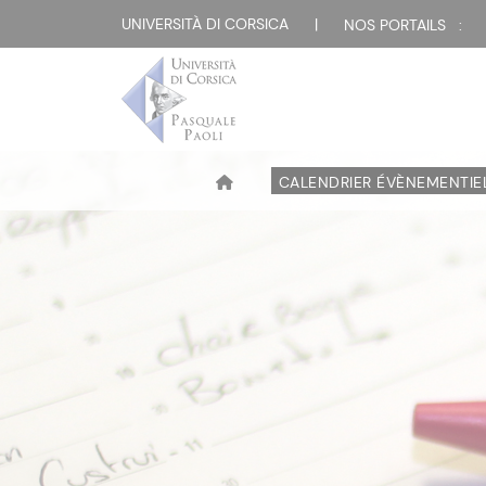
UNIVERSITÀ DI CORSICA
|
NOS PORTAILS :
CALENDRIER ÉVÈNEMENTIE