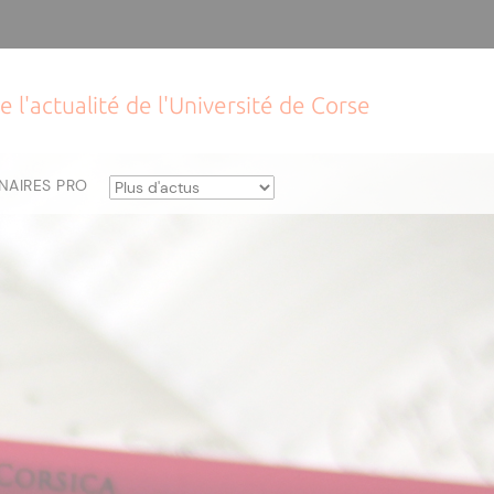
e l'actualité de l'Université de Corse
NAIRES PRO