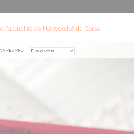
e l'actualité de l'Université de Corse
NAIRES PRO