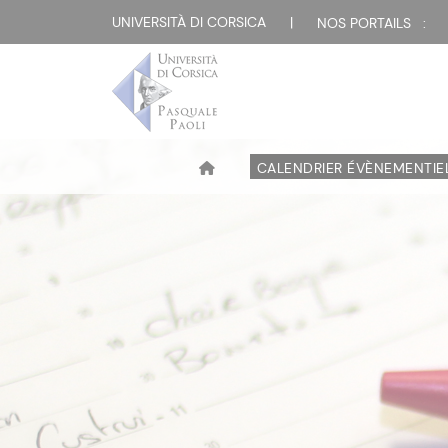
UNIVERSITÀ DI CORSICA
|
NOS PORTAILS :
CALENDRIER ÉVÈNEMENTIE