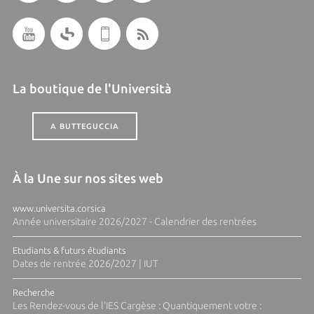
La boutique de l'Università
A BUTTEGUCCIA
À la Une sur nos sites web
www.universita.corsica
Année universitaire 2026/2027 - Calendrier des rentrées
Etudiants & futurs étudiants
Dates de rentrée 2026/2027 | IUT
Recherche
Les Rendez-vous de l'IES Cargèse : Quantiquement votre :