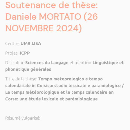
Soutenance de thèse:
Daniele MORTATO (26
NOVEMBRE 2024)
Centre:
UMR LISA
Projet:
ICPP
Discipline
Sciences du Langage
et mention
Linguistique et
phonétique générales
Titre de la thèse:
Tempo meteorologico e tempo
calendariale in Corsica: studio lessicale e paramiologico /
Le temps météorologique et le temps calendaire en
Corse: une étude lexicale et parémiologique
Résumé vulgarisé: