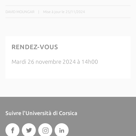
DAVID MOUNGAR
|
Mise à jour le 25/11/2024
RENDEZ-VOUS
Mardi 26 novembre 2024 à 14h00
Suivre l'Università di Corsica