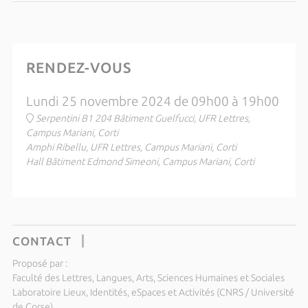
RENDEZ-VOUS
Lundi 25 novembre 2024 de 09h00 à 19h00
Serpentini B1 204 Bâtiment Guelfucci, UFR Lettres,
Campus Mariani, Corti
Amphi Ribellu, UFR Lettres, Campus Mariani, Corti
Hall Bâtiment Edmond Simeoni, Campus Mariani, Corti
CONTACT
Proposé par :
Faculté des Lettres, Langues, Arts, Sciences Humaines et Sociales
Laboratoire Lieux, Identités, eSpaces et Activités (CNRS / Université
de Corse)