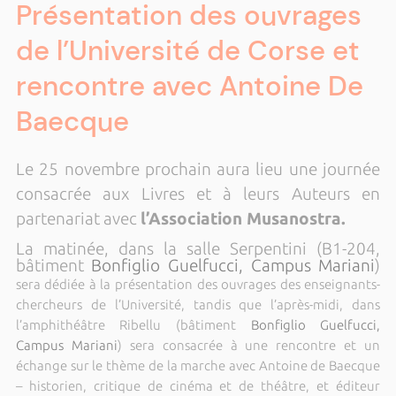
Présentation des ouvrages
de l’Université de Corse et
rencontre avec Antoine De
Baecque
Le 25 novembre prochain aura lieu une journée
consacrée aux Livres et à leurs Auteurs en
partenariat avec
l’Association Musanostra.
La matinée, dans la salle Serpentini (B1-204,
bâtiment
Bonfiglio Guelfucci, Campus Mariani
)
sera dédiée à la présentation des ouvrages des enseignants-
chercheurs de l’Université, tandis que l’après-midi, dans
l’amphithéâtre Ribellu (bâtiment
Bonfiglio Guelfucci,
Campus Mariani
) sera consacrée à une rencontre et un
échange sur le thème de la marche avec Antoine de Baecque
– historien, critique de cinéma et de théâtre, et éditeur