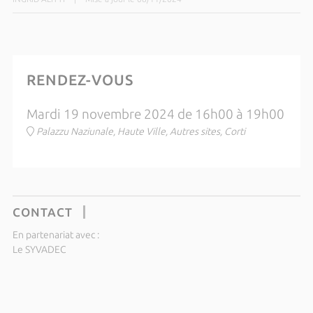
RENDEZ-VOUS
Mardi 19 novembre 2024 de 16h00 à 19h00
Palazzu Naziunale, Haute Ville, Autres sites, Corti
CONTACT
En partenariat avec :
Le SYVADEC