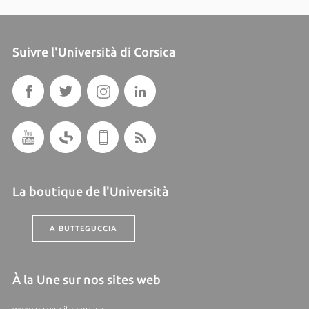
Suivre l'Università di Corsica
La boutique de l'Università
A BUTTEGUCCIA
À la Une sur nos sites web
www.universita.corsica