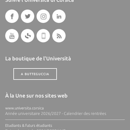
La boutique de l'Università
A BUTTEGUCCIA
À la Une sur nos sites web
www.universita.corsica
Année universitaire 2026/2027 - Calendrier des rentrées
Etudiants & futurs étudiants