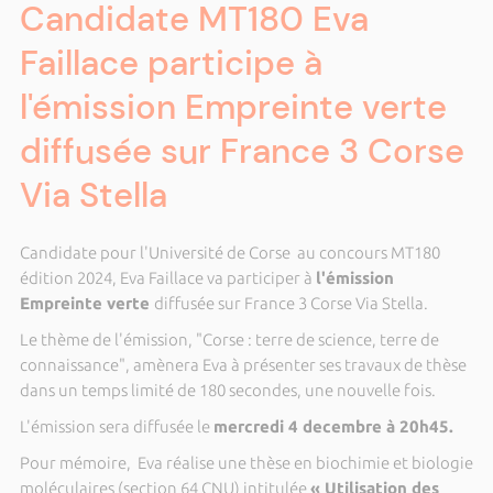
Candidate MT180 Eva
Faillace participe à
l'émission Empreinte verte
diffusée sur France 3 Corse
Via Stella
Candidate pour l'Université de Corse au concours MT180
édition 2024, Eva Faillace va participer à
l'émission
Empreinte verte
diffusée sur France 3 Corse Via Stella.
Le thème de l'émission, "Corse : terre de science, terre de
connaissance", amènera Eva à présenter ses travaux de thèse
dans un temps limité de 180 secondes, une nouvelle fois.
L'émission sera diffusée le
mercredi 4 decembre à 20h45.
Pour mémoire, Eva réalise une thèse en biochimie et biologie
moléculaires (section 64 CNU) intitulée
« Utilisation des