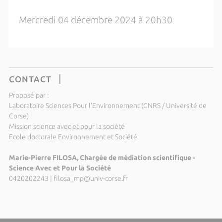
Mercredi 04 décembre 2024 à 20h30
CONTACT
Proposé par :
Laboratoire Sciences Pour l'Environnement (CNRS / Université de
Corse)
Mission science avec et pour la société
Ecole doctorale Environnement et Société
Marie-Pierre FILOSA, Chargée de médiation scientifique -
Science Avec et Pour la Société
0420202243
|
filosa_mp@univ-corse.fr