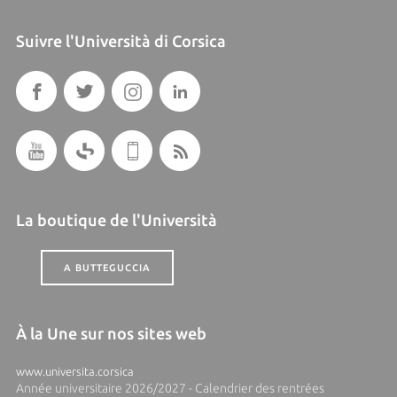
Suivre l'Università di Corsica
La boutique de l'Università
A BUTTEGUCCIA
À la Une sur nos sites web
www.universita.corsica
Année universitaire 2026/2027 - Calendrier des rentrées