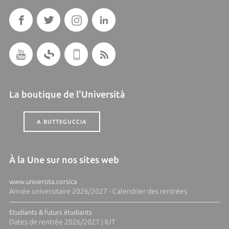
La boutique de l'Università
A BUTTEGUCCIA
À la Une sur nos sites web
www.universita.corsica
Année universitaire 2026/2027 - Calendrier des rentrées
Etudiants & futurs étudiants
Dates de rentrée 2026/2027 | IUT