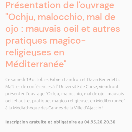
Présentation de l'ouvrage
"Ochju, malocchio, mal de
ojo : mauvais oeil et autres
pratiques magico-
religieuses en
Méditerranée"
Ce samedi 19 octobre, Fabien Landron et Davia Benedetti,
Maîtres de conférences à l'
Université de Corse,
viendront
présenter l'ouvrage "Ochju, malocchio, mal de ojo : mauvais
oeil et autres pratiques magico-religieuses en Méditerranée"
à la Médiathèque des Cannes de la Ville d'Ajaccio !
Inscription gratuite et obligatoire au 04.95.20.20.30