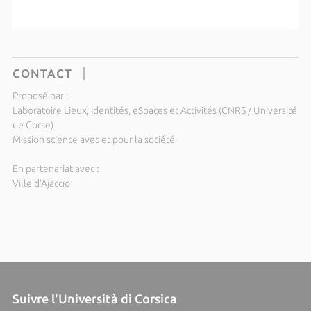
CONTACT
Proposé par :
Laboratoire Lieux, Identités, eSpaces et Activités (CNRS / Université
de Corse)
Mission science avec et pour la société
En partenariat avec :
Ville d'Ajaccio
Suivre l'Università di Corsica