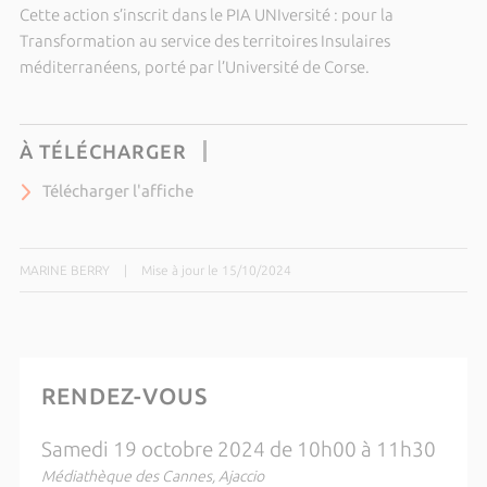
Cette action s’inscrit dans le PIA UNIversité : pour la
Transformation au service des territoires Insulaires
méditerranéens, porté par l’Université de Corse.
À TÉLÉCHARGER
Télécharger l'affiche
MARINE BERRY
|
Mise à jour le 15/10/2024
RENDEZ-VOUS
Samedi 19 octobre 2024 de 10h00 à 11h30
Médiathèque des Cannes, Ajaccio