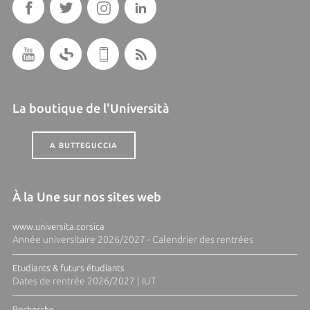
La boutique de l'Università
A BUTTEGUCCIA
À la Une sur nos sites web
www.universita.corsica
Année universitaire 2026/2027 - Calendrier des rentrées
Etudiants & futurs étudiants
Dates de rentrée 2026/2027 | IUT
Recherche