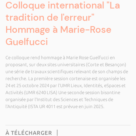
Colloque international "La
tradition de l'erreur"
Hommage à Marie-Rose
Guelfucci
Ce colloque rend hommage à Marie Rose Guelfucci en
proposant, sur deux sites universitaires (Corte et Besançon)
une série de travaux scientifiques relevant de son champs de
recherche. La première session cortenaise est organisée les
24 et 25 octobre 2024 par l’UMR Lieux, Identités, eSpaces et
Activités (UMR 6240 LISA) Une seconde session bisontine
organisée par l’Institut des Sciences et Techniques de
l’Antiquité (ISTA UR 4011 est prévue en juin 2025.
À TÉLÉCHARGER