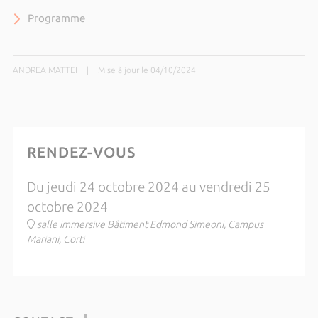
Programme
ANDREA MATTEI
|
Mise à jour le 04/10/2024
RENDEZ-VOUS
Du jeudi 24 octobre 2024 au vendredi 25
octobre 2024
salle immersive Bâtiment Edmond Simeoni, Campus
Mariani, Corti