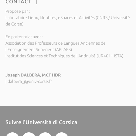
CONTACT
Proposé par :
Laboratoire Lieux, Identités, eSpaces et Activités (CNRS / Université
de Corse)
En partenariat avec :
Association des Professeurs de Langues Anciennes de
l’Enseignement Supérieur (APLAES)
Institut des Sciences et Techniques de l’Antiquité (UR4011 ISTA)
Joseph DALBERA, MCF HDR
|
dalbera_j@univ-corse.fr
Suivre l'Università di Corsica