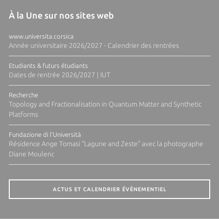
À la Une sur nos sites web
www.universita.corsica
Année universitaire 2026/2027 - Calendrier des rentrées
Etudiants & futurs étudiants
Dates de rentrée 2026/2027 | IUT
Recherche
Topology and Fractionalisation in Quantum Matter and Synthetic
Platforms
Fundazione di l'Università
Résidence Ange Tomasi "Lagune and Zeste" avec la photographe
Diane Moulenc
ACTUS ET CALENDRIER ÉVÈNEMENTIEL