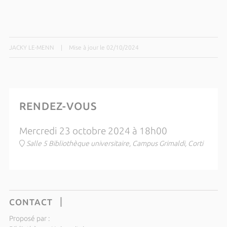
JACKY LE-MENN
|
Mise à jour le 02/10/2024
RENDEZ-VOUS
Mercredi 23 octobre 2024 à 18h00
Salle 5 Bibliothèque universitaire, Campus Grimaldi, Corti
CONTACT
Proposé par :