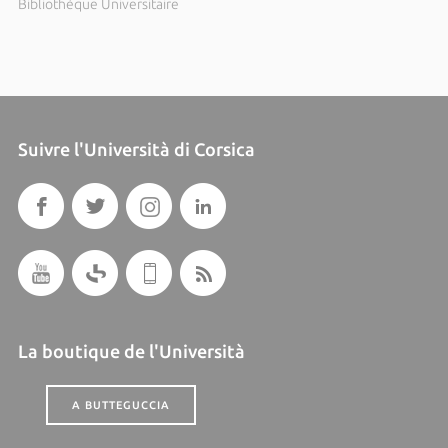
Bibliothèque Universitaire
Suivre l'Università di Corsica
La boutique de l'Università
A BUTTEGUCCIA