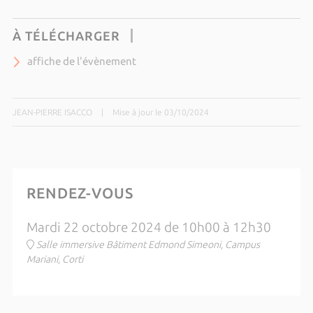
À TÉLÉCHARGER
affiche de l'évènement
JEAN-PIERRE ISACCO
|
Mise à jour le 03/10/2024
RENDEZ-VOUS
Mardi 22 octobre 2024 de 10h00 à 12h30
Salle immersive Bâtiment Edmond Simeoni, Campus
Mariani, Corti