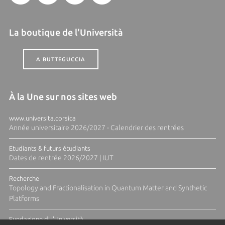
La boutique de l'Università
A BUTTEGUCCIA
À la Une sur nos sites web
www.universita.corsica
Année universitaire 2026/2027 - Calendrier des rentrées
Etudiants & futurs étudiants
Dates de rentrée 2026/2027 | IUT
Recherche
Topology and Fractionalisation in Quantum Matter and Synthetic
Platforms
Fundazione di l'Università