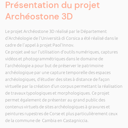
Présentation du projet
Archéostone 3D
Le projet Archéostone 3D réalisé par le Département
d'Archéologie de l'Università di Corsica a été réalisé dans le
cadre de l'appel à projet Paol'Innov.
Ce projet axé sur l’utilisation d’outils numériques, captures
vidéos et photogrammétriques dans le domaine de
l'archéologie a pour but de préserver le patrimoine
archéologique par une capture temporelle des espaces
archéologiques, d’étudier des sites à distance de façon
virtuelle par la création d’un corpus permettant la réalisation
de travaux typologiques et morphologiques. Ce projet
permet également de présenter au grand public des
contenus virtuels de sites archéologiques à gravures et
peintures rupestres de Corse et plus particulièrement ceux
de la commune de Cambia en Castagniccia.