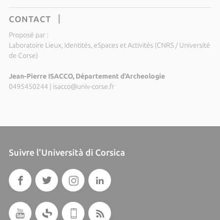
CONTACT
Proposé par :
Laboratoire Lieux, Identités, eSpaces et Activités (CNRS / Université
de Corse)
Jean-Pierre ISACCO, Département d'Archeologie
0495450244
|
isacco@univ-corse.fr
Suivre l'Università di Corsica