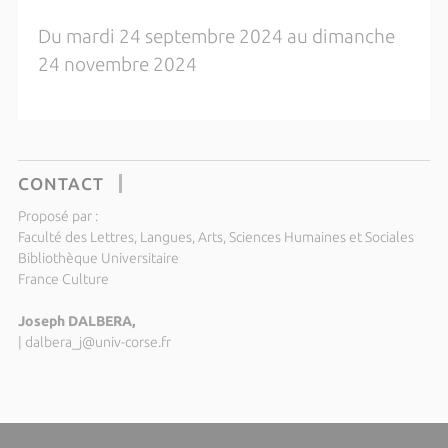
Du mardi 24 septembre 2024 au dimanche
24 novembre 2024
CONTACT
Proposé par :
Faculté des Lettres, Langues, Arts, Sciences Humaines et Sociales
Bibliothèque Universitaire
France Culture
Joseph DALBERA,
|
dalbera_j@univ-corse.fr