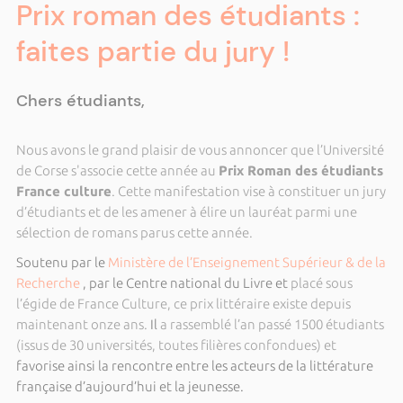
Prix roman des étudiants :
faites partie du jury !
Chers étudiants,
Nous avons le grand plaisir de vous annoncer que l’Université
de Corse s'associe cette année au
Prix Roman des étudiants
France culture
. Cette manifestation vise à constituer un jury
d’étudiants et de les amener à élire un lauréat parmi une
sélection de romans parus cette année.
Soutenu par le
Ministère de l’Enseignement Supérieur & de la
Recherche
, par le Centre national du Livre et
placé sous
l’égide de France Culture, ce prix littéraire existe depuis
maintenant onze ans.
Il
a rassemblé l’an passé 1500 étudiants
(issus de 30 universités, toutes filières confondues) et
favorise ainsi la rencontre entre les acteurs de la littérature
française d’aujourd’hui et la jeunesse.