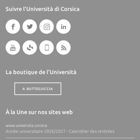
Suivre l'Università di Corsica
La boutique de l'Università
A BUTTEGUCCIA
À la Une sur nos sites web
www.universita.corsica
Année universitaire 2026/2027 - Calendrier des rentrées