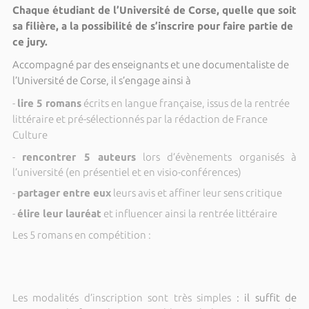
Chaque étudiant de l’Université de Corse, quelle que soit
sa filière, a la possibilité de s’inscrire pour faire partie de
ce jury.
Accompagné par des enseignants et une documentaliste de
l’Université de Corse, il s’engage ainsi à
-
lire 5 romans
écrits en langue française, issus de la rentrée
littéraire et pré-sélectionnés par la rédaction de France
Culture
-
rencontrer 5 auteurs
lors d’évènements organisés à
l’université (en présentiel et en visio-conférences)
-
partager entre eux
leurs avis et affiner leur sens critique
-
élire leur lauréat
et influencer ainsi la rentrée littéraire
Les 5 romans en compétition :
Les modalités d’inscription sont très simples
: il suffit de