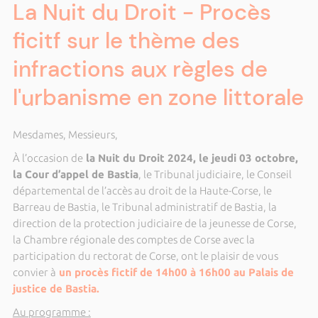
La Nuit du Droit - Procès
ficitf sur le thème des
infractions aux règles de
l'urbanisme en zone littorale
Mesdames, Messieurs,
À l’occasion de
la Nuit du Droit 2024, le jeudi 03 octobre,
la Cour d’appel de Bastia
, le Tribunal judiciaire, le Conseil
départemental de l’accès au droit de la Haute-Corse, le
Barreau de Bastia, le Tribunal administratif de Bastia, la
direction de la protection judiciaire de la jeunesse de Corse,
la Chambre régionale des comptes de Corse avec la
participation du rectorat de Corse, ont le plaisir de vous
convier à
un procès fictif de 14h00 à 16h00 au Palais de
justice de Bastia.
Au programme :