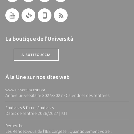
La boutique de l'Università
A BUTTEGUCCIA
À la Une sur nos sites web
www.universita.corsica
Année universitaire 2026/2027 - Calendrier des rentrées
Etudiants & futurs étudiants
Dates de rentrée 2026/2027 | IUT
Recherche
Les Rendez-vous de l'IES Cargèse : Quantiquement votre :