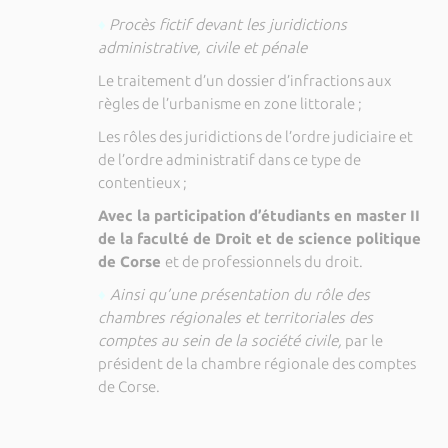
♦
Procès fictif devant les juridictions
administrative, civile et pénale
Le traitement d’un dossier d’infractions aux
règles de l’urbanisme en zone littorale ;
Les rôles des juridictions de l’ordre judiciaire et
de l’ordre administratif dans ce type de
contentieux ;
Avec la participation
d’étudiants en master II
de la faculté de Droit et de science politique
de Corse
et de professionnels du droit.
♦
Ainsi qu’une présentation du rôle des
chambres régionales et territoriales des
comptes au sein de la société civile,
par le
président de la chambre régionale des comptes
de Corse.