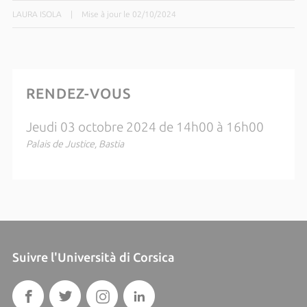
LAURA ISOLA
|
Mise à jour le 02/10/2024
RENDEZ-VOUS
Jeudi 03 octobre 2024 de 14h00 à 16h00
Palais de Justice, Bastia
Suivre l'Università di Corsica