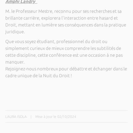
Amphi Landry
M. le Professeur Mestre, reconnu pour ses recherches et sa
brillante carrière, explorera l'interaction entre hasard et
Droit, mettant en lumière ses conséquences dans la pratique
juridique.
Que vous soyez étudiant, professionnel du droit ou
simplement curieux de mieux comprendre les subtilités de
cette discipline, cette conférence est une occasion à ne pas
manquer.
Rejoignez-nous nombreux pour débattre et échanger dans le
cadre unique de la Nuit du Droit !
LAURA ISOLA
|
Mise à jour le 02/10/2024