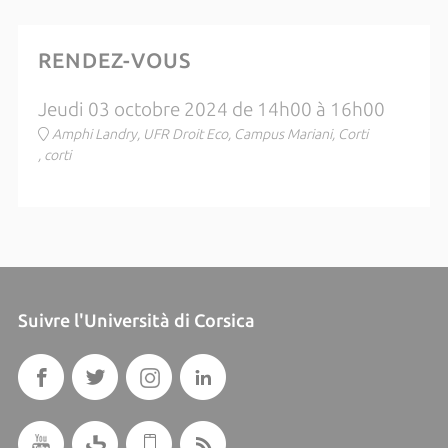
RENDEZ-VOUS
Jeudi 03 octobre 2024 de 14h00 à 16h00
Amphi Landry, UFR Droit Eco, Campus Mariani, Corti
, corti
Suivre l'Università di Corsica