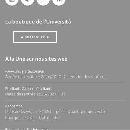
La boutique de l'Università
A BUTTEGUCCIA
À la Une sur nos sites web
www.universita.corsica
Année universitaire 2026/2027 - Calendrier des rentrées
Etudiants & futurs étudiants
Dates de rentrée 2026/2027 | IUT
Recherche
Les Rendez-vous de l'IES Cargèse : Quantiquement votre :
Pourquoi les trains flottent-ils ?
Fundazione di l'Università