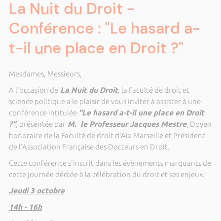
La Nuit du Droit -
Conférence : "Le hasard a-
t-il une place en Droit ?"
Mesdames, Messieurs,
A l'occasion de
La Nuit du Droit
, la Faculté de droit et
science politique a le plaisir de vous inviter à assister à une
conférence intitulée
"Le hasard a-t-il une place en Droit
?"
, présentée par
M. le Professeur Jacques Mestre
, Doyen
honoraire de la Faculté de droit d'Aix-Marseille et Président
de l'Association Française des Docteurs en Droit.
Cette conférence s'inscrit dans les évènements marquants de
cette journée dédiée à la célébration du droit et ses enjeux.
Jeudi 3 octobre
14h - 16h