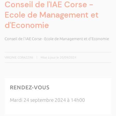
Conseil de l'IAE Corse -
Ecole de Management et
d'Economie
Conseil de l'IAE Corse - Ecole de Management et d'Economie
VIRGINIE CORAZZINI
|
Mise à jour le 20/09/2024
RENDEZ-VOUS
Mardi 24 septembre 2024 à 14h00