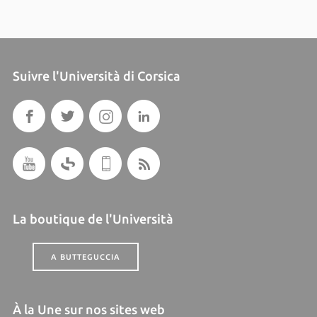
Suivre l'Università di Corsica
La boutique de l'Università
A BUTTEGUCCIA
À la Une sur nos sites web