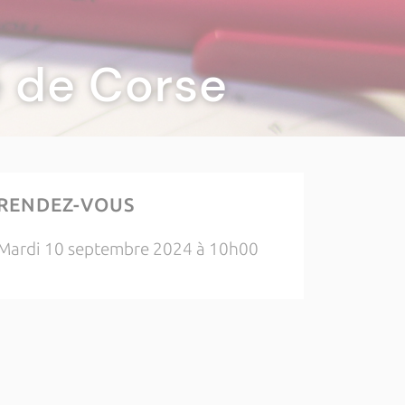
té de Corse
RENDEZ-VOUS
Mardi 10 septembre 2024 à 10h00