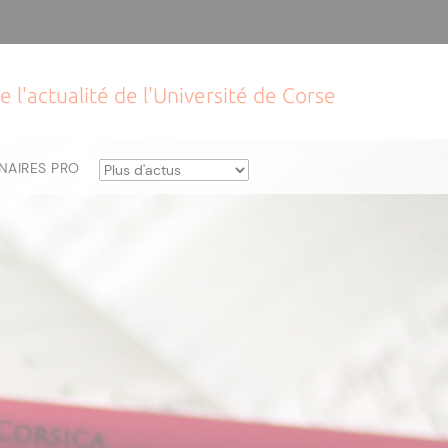
e l'actualité de l'Université de Corse
NAIRES PRO