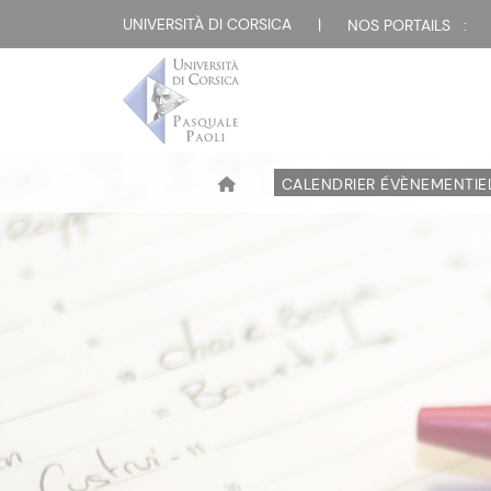
UNIVERSITÀ DI CORSICA
|
NOS PORTAILS :
CALENDRIER ÉVÈNEMENTIE