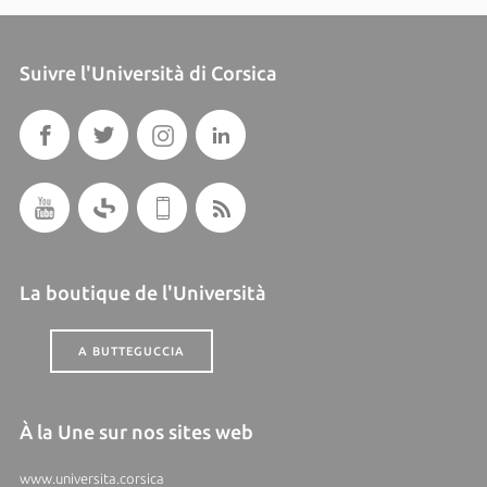
Suivre l'Università di Corsica
La boutique de l'Università
A BUTTEGUCCIA
À la Une sur nos sites web
www.universita.corsica