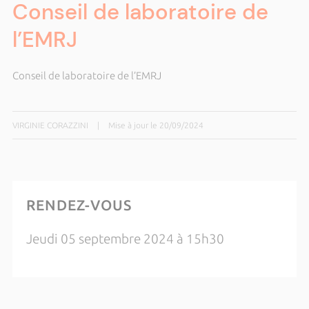
Conseil de laboratoire de
l’EMRJ
Conseil de laboratoire de l’EMRJ
VIRGINIE CORAZZINI
|
Mise à jour le 20/09/2024
RENDEZ-VOUS
Jeudi 05 septembre 2024 à 15h30