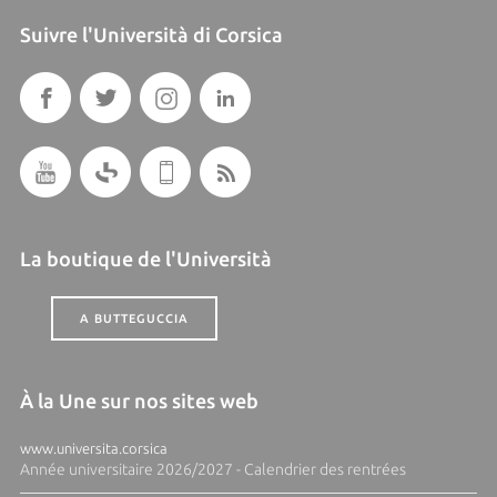
Suivre l'Università di Corsica
La boutique de l'Università
A BUTTEGUCCIA
À la Une sur nos sites web
www.universita.corsica
Année universitaire 2026/2027 - Calendrier des rentrées