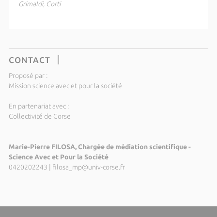
Grimaldi, Corti
CONTACT
Proposé par :
Mission science avec et pour la société
En partenariat avec :
Collectivité de Corse
Marie-Pierre FILOSA, Chargée de médiation scientifique -
Science Avec et Pour la Société
0420202243
|
filosa_mp@univ-corse.fr