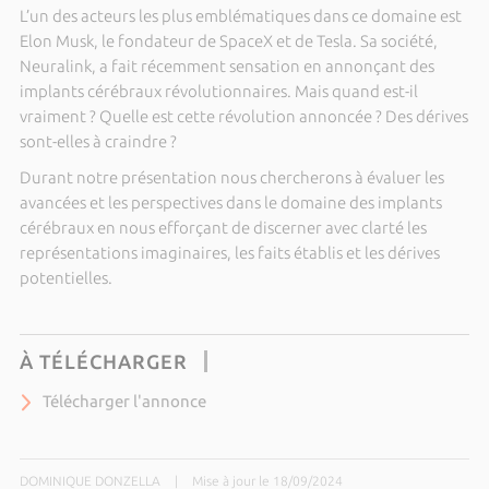
L’un des acteurs les plus emblématiques dans ce domaine est
Elon Musk, le fondateur de SpaceX et de Tesla. Sa société,
Neuralink, a fait récemment sensation en annonçant des
implants cérébraux révolutionnaires. Mais quand est-il
vraiment ? Quelle est cette révolution annoncée ? Des dérives
sont-elles à craindre ?
Durant notre présentation nous chercherons à évaluer les
avancées et les perspectives dans le domaine des implants
cérébraux en nous efforçant de discerner avec clarté les
représentations imaginaires, les faits établis et les dérives
potentielles.
À TÉLÉCHARGER
Télécharger l'annonce
DOMINIQUE DONZELLA
|
Mise à jour le 18/09/2024