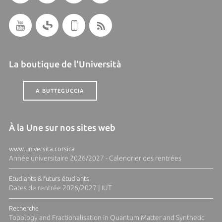
La boutique de l'Università
A BUTTEGUCCIA
À la Une sur nos sites web
www.universita.corsica
Année universitaire 2026/2027 - Calendrier des rentrées
Etudiants & futurs étudiants
Dates de rentrée 2026/2027 | IUT
Recherche
Topology and Fractionalisation in Quantum Matter and Synthetic