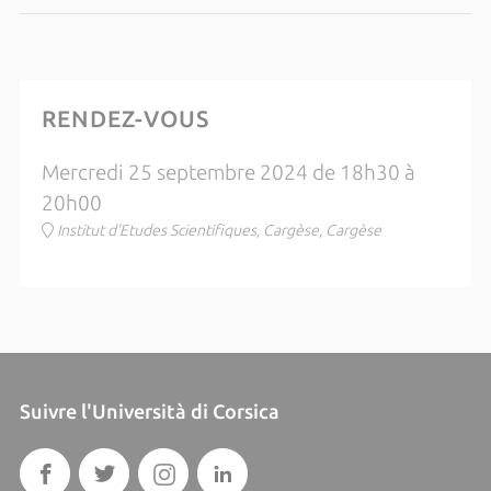
RENDEZ-VOUS
Mercredi 25 septembre 2024 de 18h30 à
20h00
Institut d'Etudes Scientifiques, Cargèse, Cargèse
Suivre l'Università di Corsica