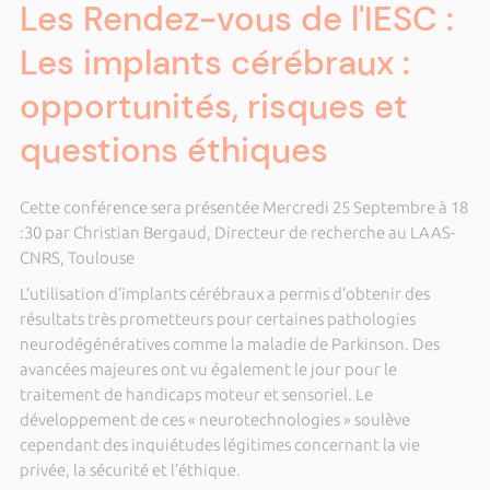
Les Rendez-vous de l'IESC :
Les implants cérébraux :
opportunités, risques et
questions éthiques
Cette conférence sera présentée Mercredi 25 Septembre à 18
:30 par Christian Bergaud, Directeur de recherche au LAAS-
CNRS, Toulouse
L’utilisation d’implants cérébraux a permis d’obtenir des
résultats très prometteurs pour certaines pathologies
neurodégénératives comme la maladie de Parkinson. Des
avancées majeures ont vu également le jour pour le
traitement de handicaps moteur et sensoriel. Le
développement de ces « neurotechnologies » soulève
cependant des inquiétudes légitimes concernant la vie
privée, la sécurité et l’éthique.