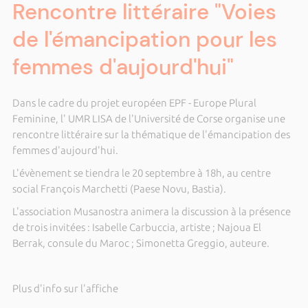
Rencontre littéraire "Voies
de l'émancipation pour les
femmes d'aujourd'hui"
Dans le cadre du projet européen EPF - Europe Plural
Feminine, l' UMR LISA de l'Université de Corse organise une
rencontre littéraire sur la thématique de l'émancipation des
femmes d'aujourd'hui.
L'évènement se tiendra le 20 septembre à 18h, au centre
social François Marchetti (Paese Novu, Bastia).
L'association Musanostra animera la discussion à la présence
de trois invitées : Isabelle Carbuccia, artiste ; Najoua El
Berrak, consule du Maroc ; Simonetta Greggio, auteure.
Plus d'info sur l'affiche