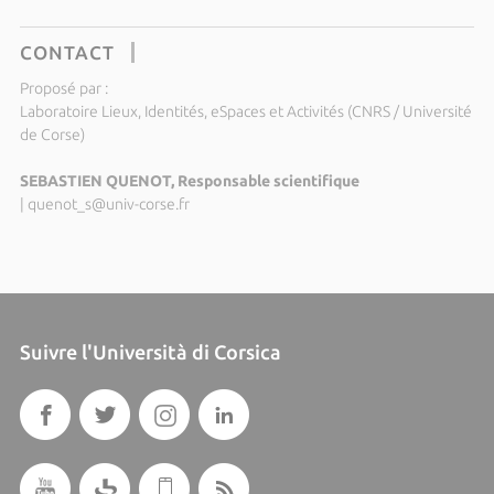
CONTACT
Proposé par :
Laboratoire Lieux, Identités, eSpaces et Activités (CNRS / Université
de Corse)
SEBASTIEN QUENOT, Responsable scientifique
|
quenot_s@univ-corse.fr
Suivre l'Università di Corsica