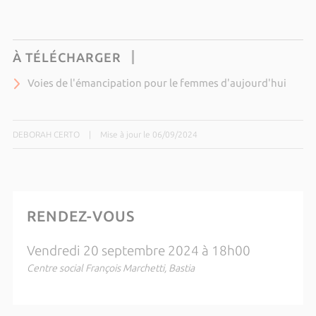
À TÉLÉCHARGER
Voies de l'émancipation pour le femmes d'aujourd'hui
DEBORAH CERTO
|
Mise à jour le 06/09/2024
RENDEZ-VOUS
Vendredi 20 septembre 2024 à 18h00
Centre social François Marchetti, Bastia