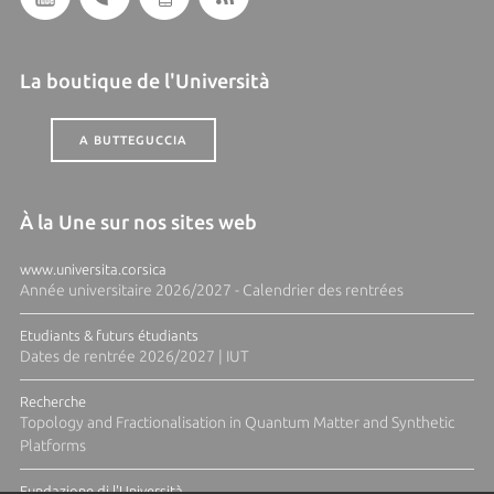
La boutique de l'Università
A BUTTEGUCCIA
À la Une sur nos sites web
www.universita.corsica
Année universitaire 2026/2027 - Calendrier des rentrées
Etudiants & futurs étudiants
Dates de rentrée 2026/2027 | IUT
Recherche
Topology and Fractionalisation in Quantum Matter and Synthetic
Platforms
Fundazione di l'Università