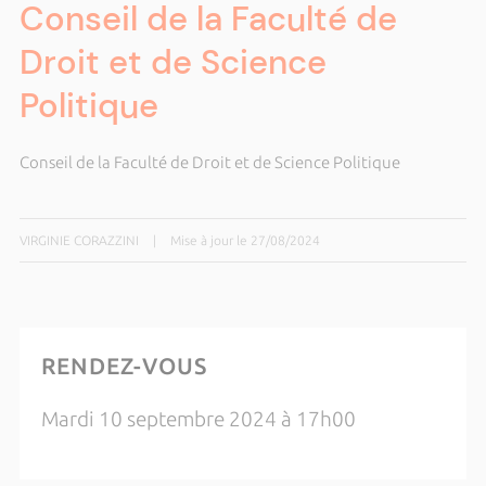
Conseil de la Faculté de
Droit et de Science
Politique
Conseil de la Faculté de Droit et de Science Politique
VIRGINIE CORAZZINI
|
Mise à jour le 27/08/2024
RENDEZ-VOUS
Mardi 10 septembre 2024 à 17h00