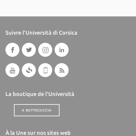
Suivre l'Università di Corsica
La boutique de l'Università
A BUTTEGUCCIA
À la Une sur nos sites web