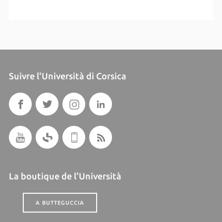
Suivre l'Università di Corsica
La boutique de l'Università
A BUTTEGUCCIA