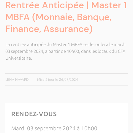
Rentrée Anticipée | Master 1
MBFA (Monnaie, Banque,
Finance, Assurance)
La rentrée anticipée du Master 1 MBFA se déroulera le mardi
03 septembre 2024, à partir de 10h00, dans les locaux du CFA
Universitaire.
LENA NAVARD
|
Mise à jour le 26/07/2024
RENDEZ-VOUS
Mardi 03 septembre 2024 à 10h00