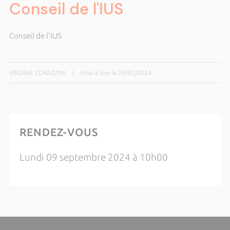
Conseil de l'IUS
Conseil de l'IUS
VIRGINIE CORAZZINI
|
Mise à jour le 26/07/2024
RENDEZ-VOUS
Lundi 09 septembre 2024 à 10h00