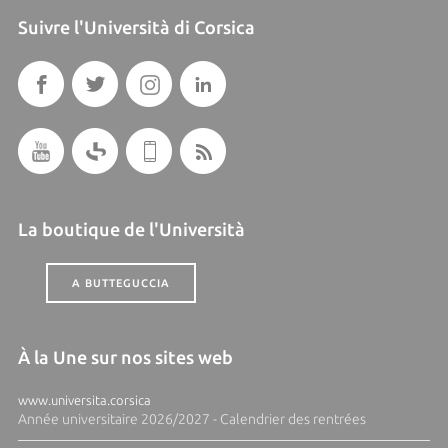
Suivre l'Università di Corsica
La boutique de l'Università
A BUTTEGUCCIA
À la Une sur nos sites web
www.universita.corsica
Année universitaire 2026/2027 - Calendrier des rentrées