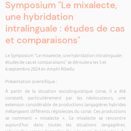
Symposium "Le mixalecte,
une hybridation
intralinguale : études de cas
et comparaisons"
Le Symposium "Le mixalecte, une hybridation intralinguale :
études de cas et comparaisons" se déroulera les 5 et
6 septembre 2024 en Amphi Ribellu
Présentation scientifique :
À partir de la situation sociolinguistique corse, il a été
constaté, particulièrement par les néolocuteurs, une
extension considérable de productions langagières hybrides
mélangeant différents régiolectes du corse. Ces productions
se nomment « mixalecte ». Ce mixalecte se rencontre
aujourd’hui dans toutes les situations langagières,