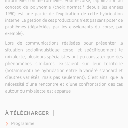
informelles comme formelles. Pour le corse, l’application du
concept de polynomie (choix normatif depuis les années
1990) est une partie de l’explication de cette hybridation
interne. La gestion de ces productions n’est pas sans poser de
problèmes (dépréciées par les enseignants du corse, par
exemple).
Lors de communications réalisées pour présenter la
situation sociolinguistique corse, et spécifiquement le
mixalecte, plusieurs spécialistes ont pu constater que des
phénomènes similaires existaient sur leur territoire
(notamment une hybridation entre la variété standard et
d’autres variétés, mais pas seulement). C’est ainsi que la
nécessité d’une rencontre et d’une confrontation des cas
autour du mixalecte est apparue
À TÉLÉCHARGER
Programme