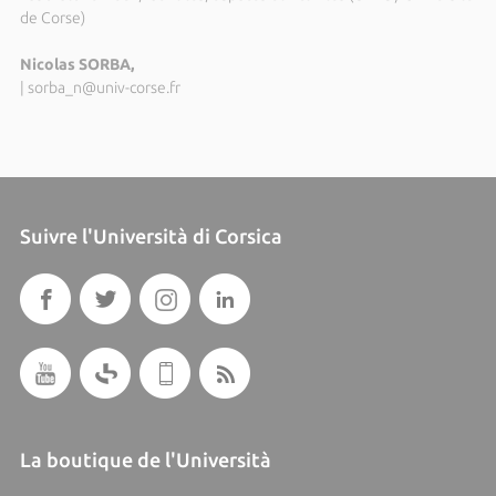
de Corse)
Nicolas SORBA,
|
sorba_n@univ-corse.fr
Suivre l'Università di Corsica
La boutique de l'Università