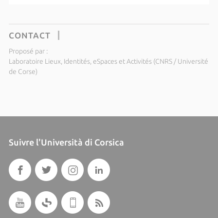
CONTACT
Proposé par :
Laboratoire Lieux, Identités, eSpaces et Activités (CNRS / Université
de Corse)
Suivre l'Università di Corsica