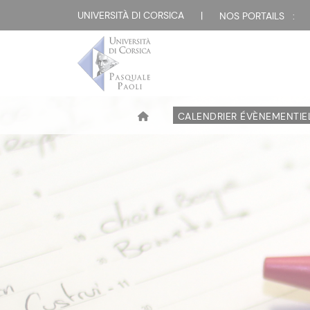
UNIVERSITÀ DI CORSICA
|
NOS PORTAILS :
CALENDRIER ÉVÈNEMENTIE