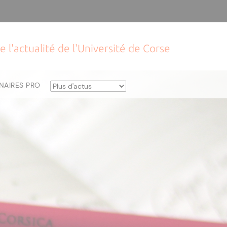
e l'actualité de l'Université de Corse
NAIRES PRO