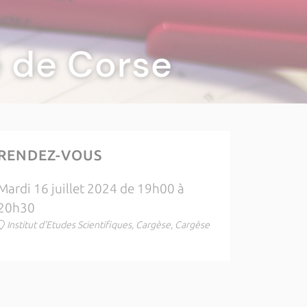
té de Corse
RENDEZ-VOUS
Mardi 16 juillet 2024 de 19h00 à
20h30
Institut d'Etudes Scientifiques, Cargèse, Cargèse